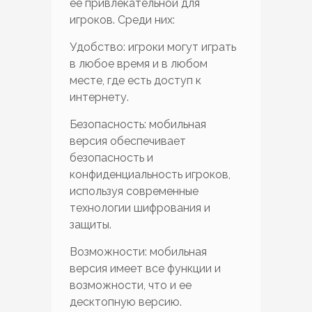
ее привлекательной для
игроков. Среди них:
Удобство: игроки могут играть
в любое время и в любом
месте, где есть доступ к
интернету.
Безопасность: мобильная
версия обеспечивает
безопасность и
конфиденциальность игроков,
используя современные
технологии шифрования и
защиты.
Возможности: мобильная
версия имеет все функции и
возможности, что и ее
десктопную версию.