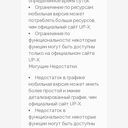
определенное время суток.
Ограничение по ресурсам:
мобильная версия может
потреблять больше ресурсов,
чем официальный сайт UP-X.
Ограничение по
функциональности: некоторые
функции могут быть доступны
только на официальном сайте
UP-X.
Могущие Недостатки:
Недостаток в графике:
мобильная версия может иметь
более простой и менее
детализированный график, чем
официальный сайт UP-X.
Недостаток в
функциональности: некоторые
функции могут быть доступны