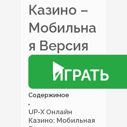
Казино –
Мобильна
Я Версия
▶️
ИГРАТЬ
Содержимое
UP-X Онлайн
Казино: Мобильная