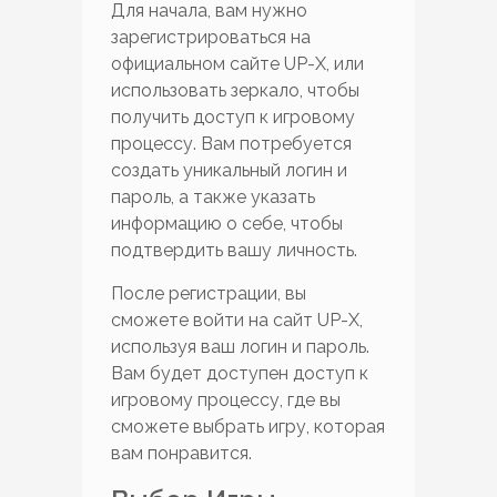
Для начала, вам нужно
зарегистрироваться на
официальном сайте UP-X, или
использовать зеркало, чтобы
получить доступ к игровому
процессу. Вам потребуется
создать уникальный логин и
пароль, а также указать
информацию о себе, чтобы
подтвердить вашу личность.
После регистрации, вы
сможете войти на сайт UP-X,
используя ваш логин и пароль.
Вам будет доступен доступ к
игровому процессу, где вы
сможете выбрать игру, которая
вам понравится.