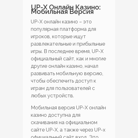
UP-X Онлайн Казино:
Мобильная Версия
UP-X онлайн казино – это
популярная платформа для
игроков, которые ищут
развлекательные и прибыльные
игры. В последнее время, UP-X
официальный сайт, как и многие
другие онлайн казино, начал
развивать мобильную версию,
чтобы обеспечить доступ к
играм для пользователей с
любых устройств.
Мобильная версия UP-X онлайн
казино доступна для
скачивания на официальном
сайте UP-X, а также через UP-x
официальный сайт вход. Это