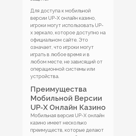
Для доступа к мобильной
версии UP-X онлайн казино,
игроки могут использовать UP-
x зеркало, которое доступно на
официальном сайте. Это
означает, что игроки могут
играть в любое время и в
любом месте, не зависящий от
операционной системы или
устройства.
Преимущества
Мобильной Версии
UP-X Онлайн Казино
Мобильная версия UP-X онлайн
казино имеет несколько
преимуществ, которые делают