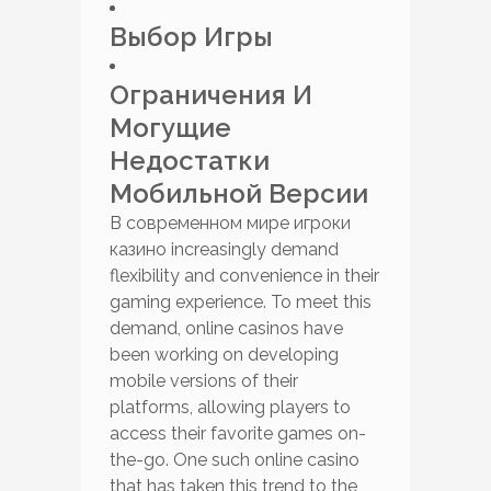
Выбор Игры
Ограничения И
Могущие
Недостатки
Мобильной Версии
В современном мире игроки
казино increasingly demand
flexibility and convenience in their
gaming experience. To meet this
demand, online casinos have
been working on developing
mobile versions of their
platforms, allowing players to
access their favorite games on-
the-go. One such online casino
that has taken this trend to the