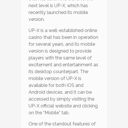
next level is UP-X, which has
recently launched its mobile
version.
UP-X is a well-established online
casino that has been in operation
for several years, and its mobile
version is designed to provide
players with the same level of
excitement and entertainment as
its desktop counterpart. The
mobile version of UP-X is
available for both iOS and
Android devices, and it can be
accessed by simply visiting the
UP-X official website and clicking
on the “Mobile” tab.
One of the standout features of